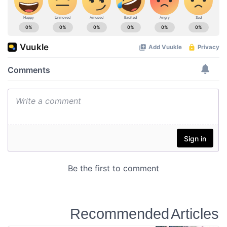
Recommended Articles