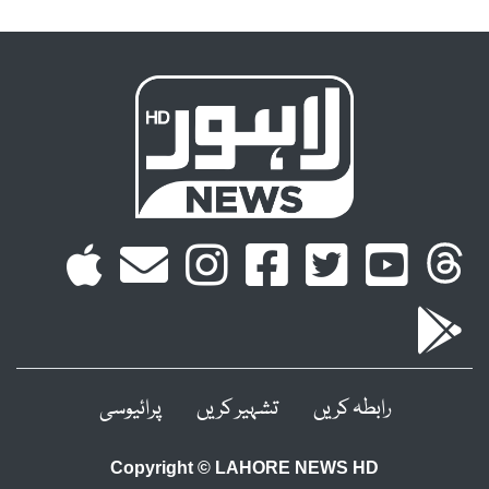
رابطہ کریں
تشہیر کریں
پرائیوسی
Copyright © LAHORE NEWS HD