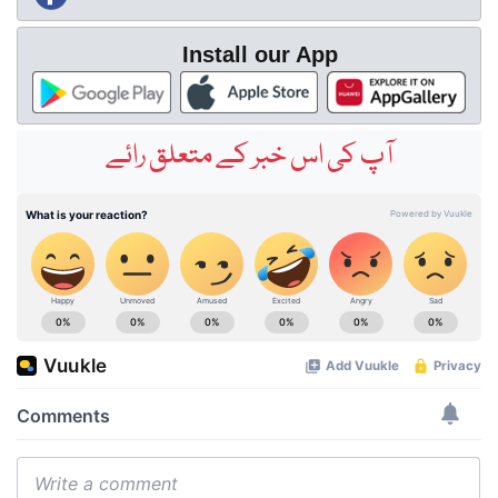
Install our App
آپ کی اس خبر کے متعلق رائے