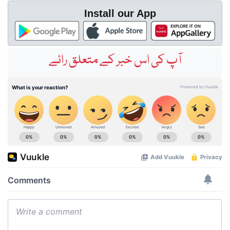
Install our App
آپ کی اس خبر کے متعلق رائے