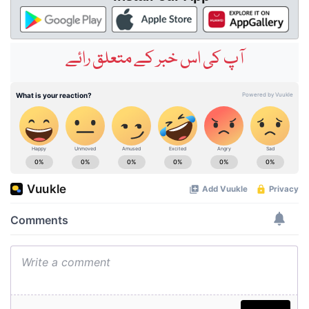
آپ کی اس خبر کے متعلق رائے