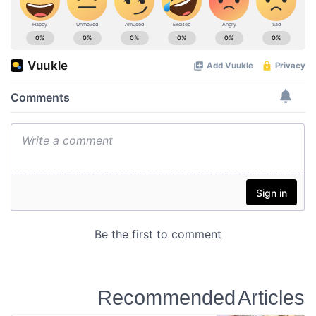
Recommended Articles