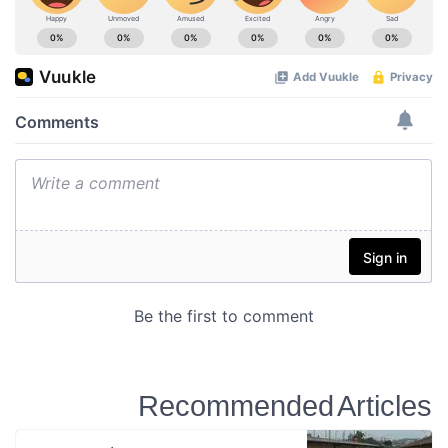
Recommended Articles