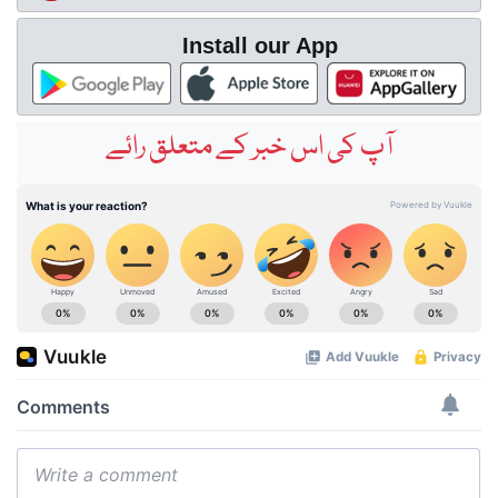
Install our App
آپ کی اس خبر کے متعلق رائے