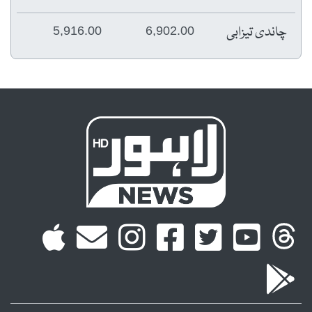
چاندی تیزابی
5,916.00
6,902.00