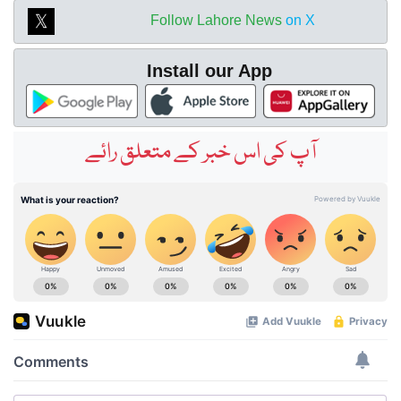
Follow Lahore News
on X
Install our App
آپ کی اس خبر کے متعلق رائے