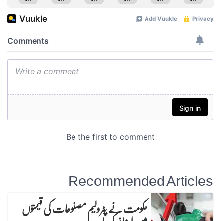
Recommended Articles
حکومت نے پٹرولیم مصنوعات کی قیمتوں