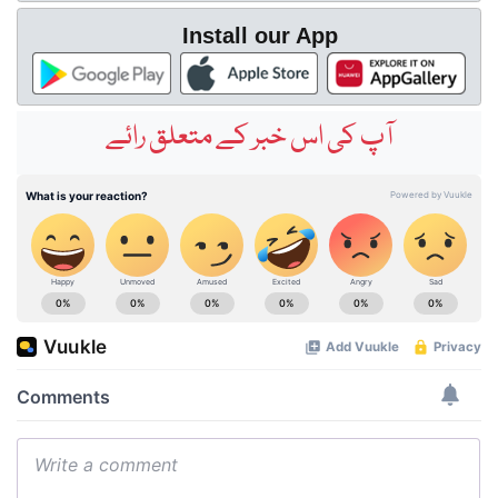
Install our App
آپ کی اس خبر کے متعلق رائے