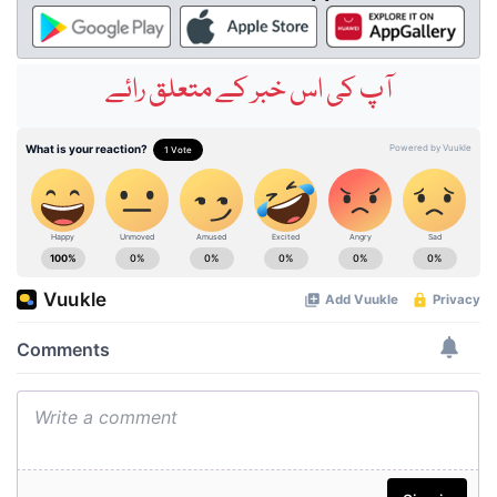
آپ کی اس خبر کے متعلق رائے