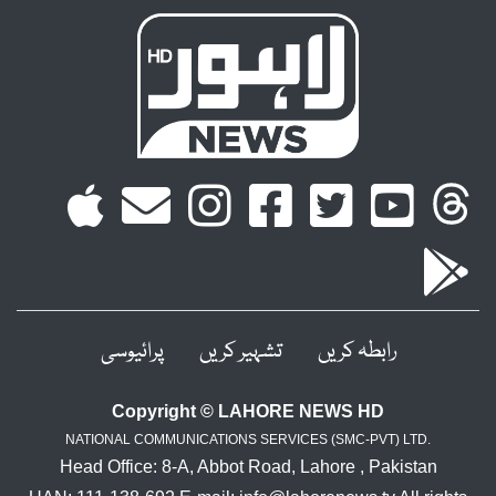
رابطہ کریں
تشہیر کریں
پرائیوسی
Copyright © LAHORE NEWS HD
NATIONAL COMMUNICATIONS SERVICES (SMC-PVT) LTD.
Head Office: 8-A, Abbot Road, Lahore , Pakistan