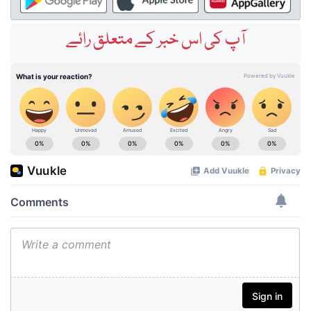
آپ کی اس خبر کے متعلق رائے