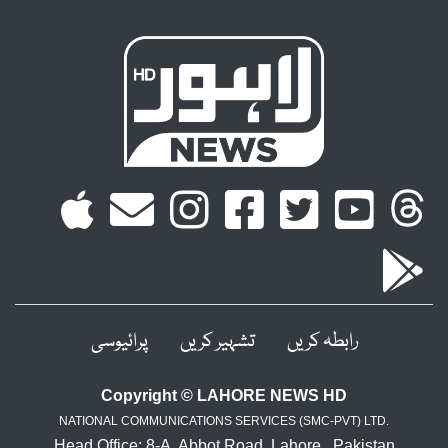
رابطہ کریں
تشہیر کریں
پرائیوسی
Copyright © LAHORE NEWS HD
NATIONAL COMMUNICATIONS SERVICES (SMC-PVT) LTD.
Head Office: 8-A, Abbot Road, Lahore , Pakistan