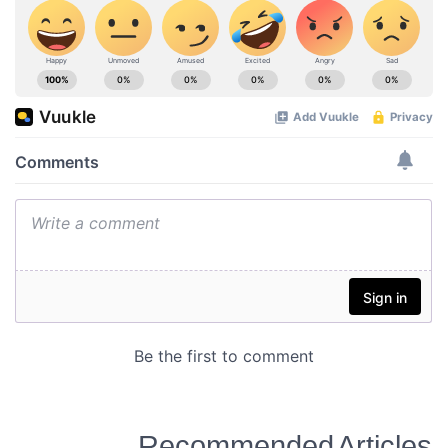
Recommended Articles