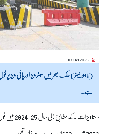
03 Oct 2025
ہے۔
2023 میں یہ 32 ملین روپے سے زائد تھی۔