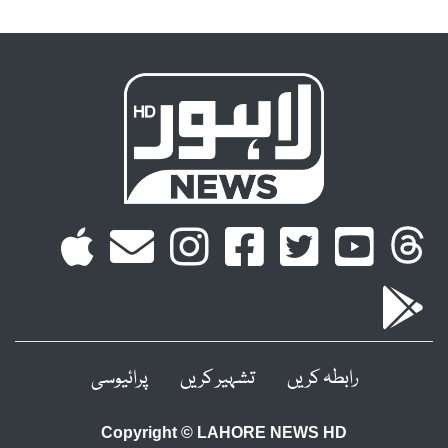
رابطہ کریں
تشہیر کریں
پرائیوسی
Copyright © LAHORE NEWS HD