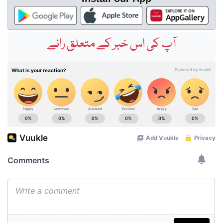
آپ کی اس خبر کے متعلق رائے