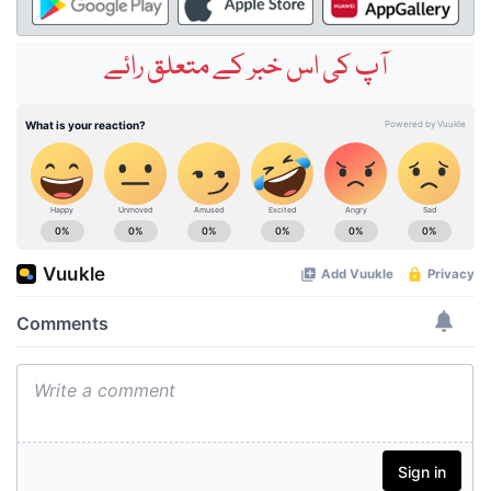
آپ کی اس خبر کے متعلق رائے