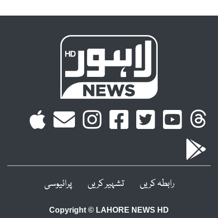
رابطہ کریں
تشہیر کریں
پرائیوسی
Copyright © LAHORE NEWS HD