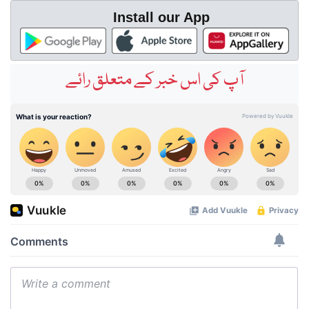
Install our App
آپ کی اس خبر کے متعلق رائے