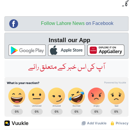
گا۔
Follow Lahore News
on Facebook
Install our App
آپ کی اس خبر کے متعلق رائے