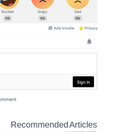
Recommended Articles