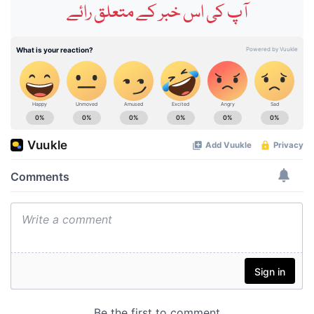
آپ کی اس خبر کے متعلق رائے