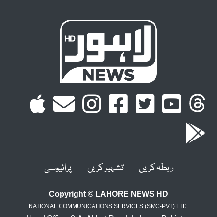
رابطہ کریں
تشہیر کریں
پرائیوسی
Copyright © LAHORE NEWS HD
NATIONAL COMMUNICATIONS SERVICES (SMC-PVT) LTD.