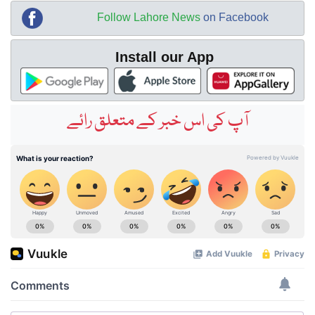
Follow Lahore News
on Facebook
Install our App
آپ کی اس خبر کے متعلق رائے