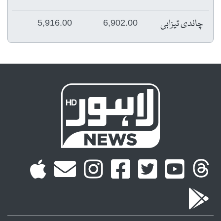
چاندی تیزابی
5,916.00
6,902.00