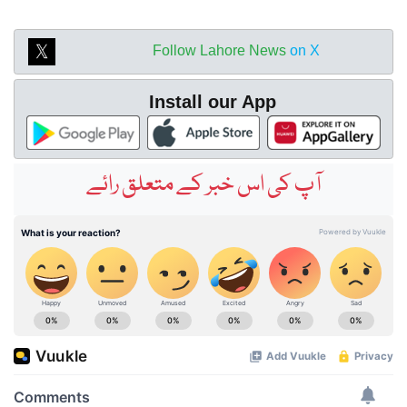
Follow Lahore News
on X
Install our App
آپ کی اس خبر کے متعلق رائے