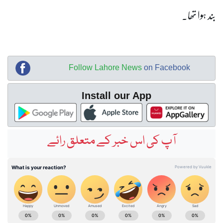
بند ہوا تھا۔
Follow Lahore News
on Facebook
Install our App
آپ کی اس خبر کے متعلق رائے