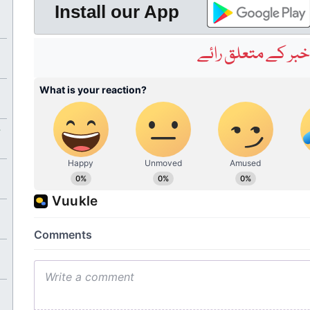
Install our App
بر کے متعلق رائے