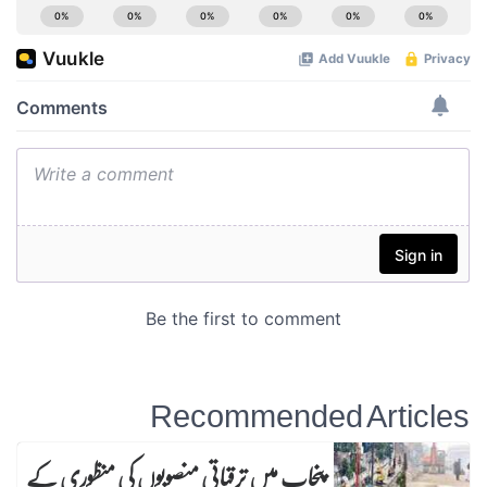
Recommended Articles
پنجاب میں ترقیاتی منصوبوں کی منظوری کے