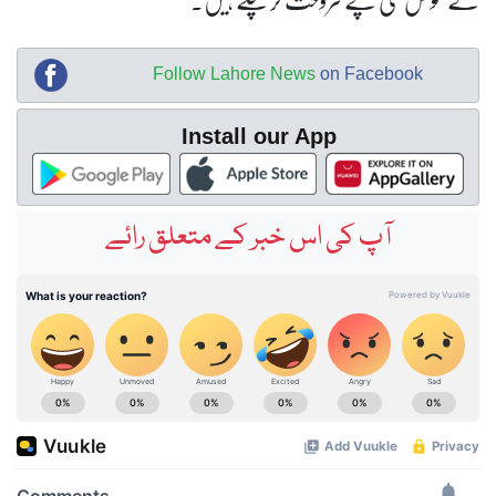
Follow Lahore News
on Facebook
Install our App
آپ کی اس خبر کے متعلق رائے