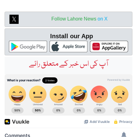
Follow Lahore News
on X
Install our App
آپ کی اس خبر کے متعلق رائے