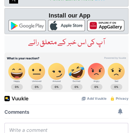
Install our App
آپ کی اس خبر کے متعلق رائے