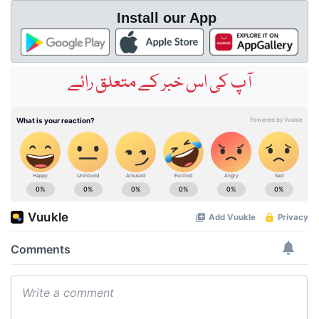
Install our App
آپ کی اس خبر کے متعلق رائے