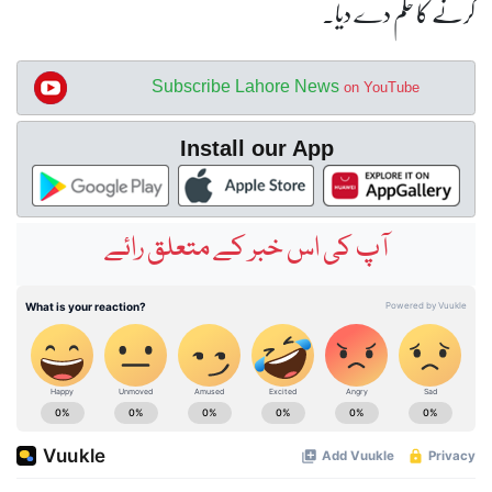
کرنے کا حکم دے دیا۔
Subscribe Lahore News
on YouTube
Install our App
آپ کی اس خبر کے متعلق رائے