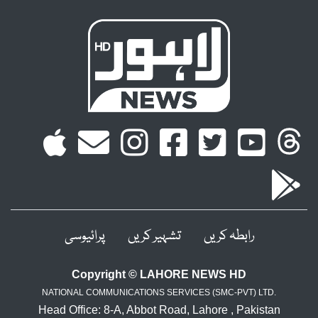
رابطہ کریں
تشہیر کریں
پرائیوسی
Copyright © LAHORE NEWS HD
NATIONAL COMMUNICATIONS SERVICES (SMC-PVT) LTD.
Head Office: 8-A, Abbot Road, Lahore , Pakistan