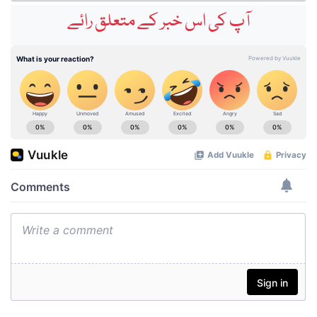
آپ کی اس خبر کے متعلق رائے