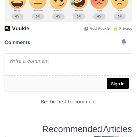
Recommended Articles