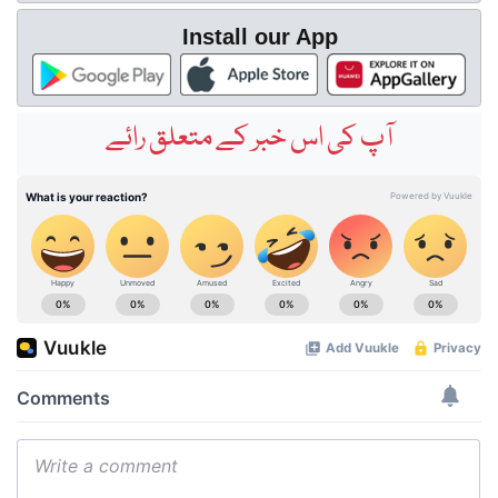
Install our App
آپ کی اس خبر کے متعلق رائے