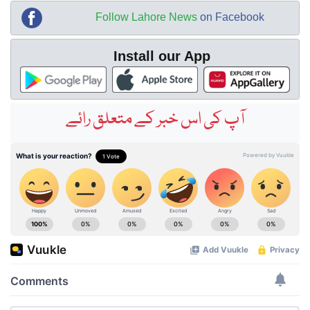
Follow Lahore News
on Facebook
Install our App
آپ کی اس خبر کے متعلق رائے