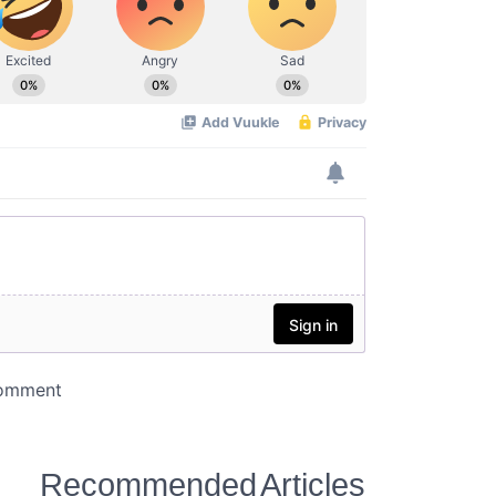
Recommended Articles