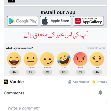
Install our App
آپ کی اس خبر کے متعلق رائے