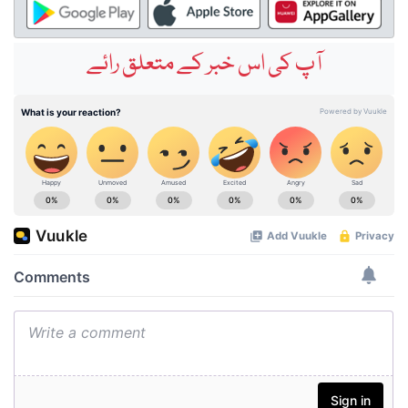
آپ کی اس خبر کے متعلق رائے