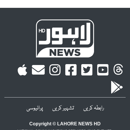
رابطہ کریں
تشہیر کریں
پرائیوسی
Copyright © LAHORE NEWS HD