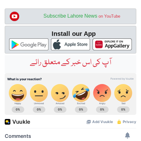
Subscribe Lahore News
on YouTube
Install our App
آپ کی اس خبر کے متعلق رائے