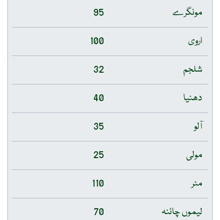
95
100
32
40
35
25
110
70