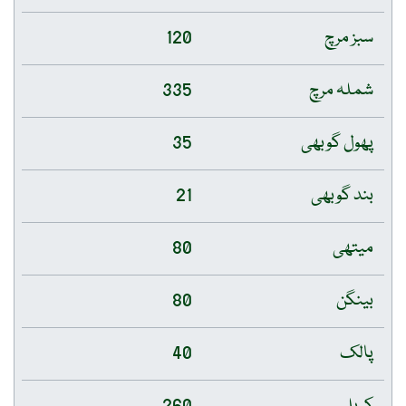
120
335
35
21
80
80
40