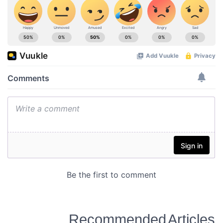
Recommended Articles