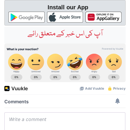
Install our App
آپ کی اس خبر کے متعلق رائے