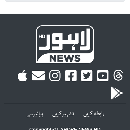
رابطہ کریں
تشہیر کریں
پرائیوسی
Copyright © LAHORE NEWS HD