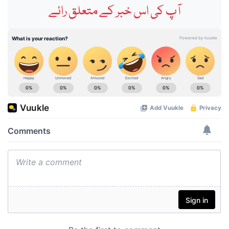
آپ کی اس خبر کے متعلق رائے