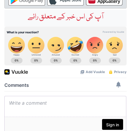
آپ کی اس خبر کے متعلق رائے