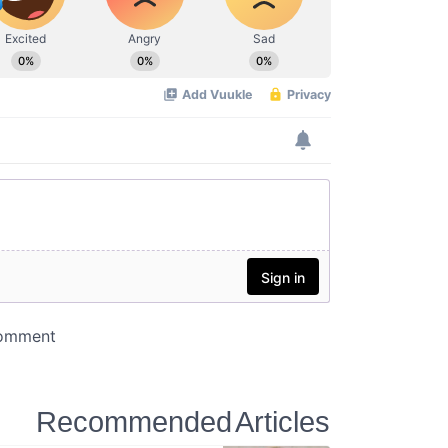
Recommended Articles