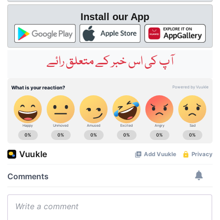
Install our App
آپ کی اس خبر کے متعلق رائے