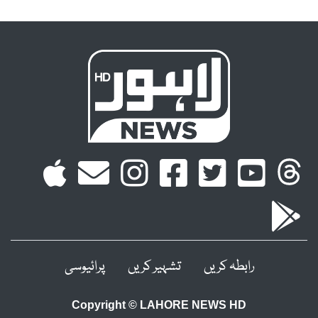
رابطہ کریں
تشہیر کریں
پرائیوسی
Copyright © LAHORE NEWS HD