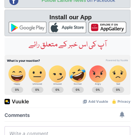
Follow Lahore News
on Facebook
Install our App
آپ کی اس خبر کے متعلق رائے