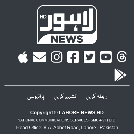
رابطہ کریں
تشہیر کریں
پرائیوسی
Copyright © LAHORE NEWS HD
NATIONAL COMMUNICATIONS SERVICES (SMC-PVT) LTD.
Head Office: 8-A, Abbot Road, Lahore , Pakistan